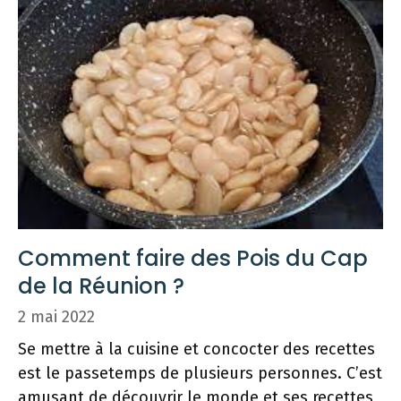
Comment faire des Pois du Cap
de la Réunion ?
2 mai 2022
Se mettre à la cuisine et concocter des recettes
est le passetemps de plusieurs personnes. C’est
amusant de découvrir le monde et ses recettes