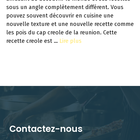
sous un angle complètement différent. Vous
pouvez souvent découvrir en cuisine une
nouvelle texture et une nouvelle recette comme
les pois du cap creole de la reunion. Cette
recette creole est …
Lire plus
Contactez-nous