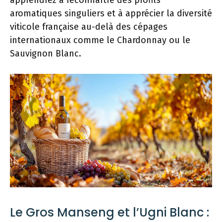
apprendrez à reconnaître des profils
aromatiques singuliers et à apprécier la diversité
viticole française au-delà des cépages
internationaux comme le Chardonnay ou le
Sauvignon Blanc.
Le Gros Manseng et l’Ugni Blanc :