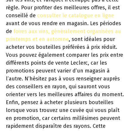
règle. Pour profiter des meilleures offres, il est
conseillé de
consulter le catalogue en ligne
avant de vous rendre en magasin. Les périodes
de
foires aux vins, généralement organisées au
printemps et en automne
, sont idéales pour
acheter vos bouteilles préférées à prix réduit.
Vous pouvez également comparer les prix entre
différents points de vente Leclerc, car les
promotions peuvent varier d’un magasin à
l’autre. N’hésitez pas à vous renseigner auprès
des conseillers en rayon, qui sauront vous
orienter vers les meilleures affaires du moment.
Enfin, pensez à acheter plusieurs bouteilles
lorsque vous trouvez une cuvée qui vous plaît
en promotion, car certains millésimes peuvent
rapidement disparaître des rayons. Cette