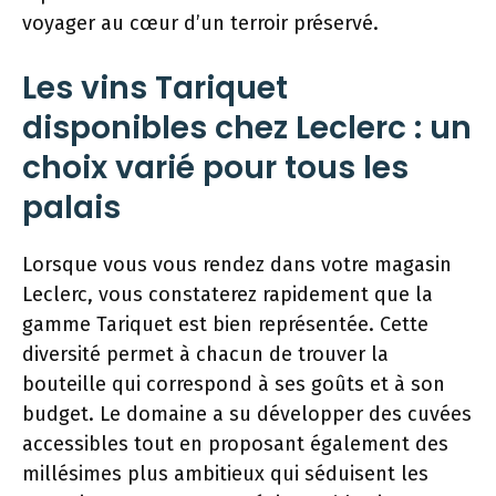
voyager au cœur d’un terroir préservé.
Les vins Tariquet
disponibles chez Leclerc : un
choix varié pour tous les
palais
Lorsque vous vous rendez dans votre magasin
Leclerc, vous constaterez rapidement que la
gamme Tariquet est bien représentée. Cette
diversité permet à chacun de trouver la
bouteille qui correspond à ses goûts et à son
budget. Le domaine a su développer des cuvées
accessibles tout en proposant également des
millésimes plus ambitieux qui séduisent les