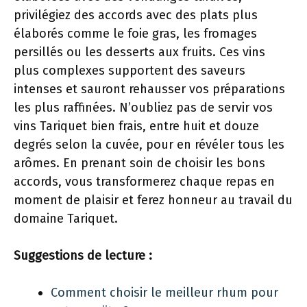
privilégiez des accords avec des plats plus
élaborés comme le foie gras, les fromages
persillés ou les desserts aux fruits. Ces vins
plus complexes supportent des saveurs
intenses et sauront rehausser vos préparations
les plus raffinées. N’oubliez pas de servir vos
vins Tariquet bien frais, entre huit et douze
degrés selon la cuvée, pour en révéler tous les
arômes. En prenant soin de choisir les bons
accords, vous transformerez chaque repas en
moment de plaisir et ferez honneur au travail du
domaine Tariquet.
Suggestions de lecture :
Comment choisir le meilleur rhum pour