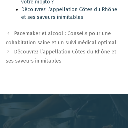
votre mojito ?
Découvrez l’appellation Côtes du Rhône
et ses saveurs inimitables
Pacemaker et alcool : Conseils pour une
cohabitation saine et un suivi médical optimal
Découvrez l’appellation Côtes du Rhône et
ses saveurs inimitables