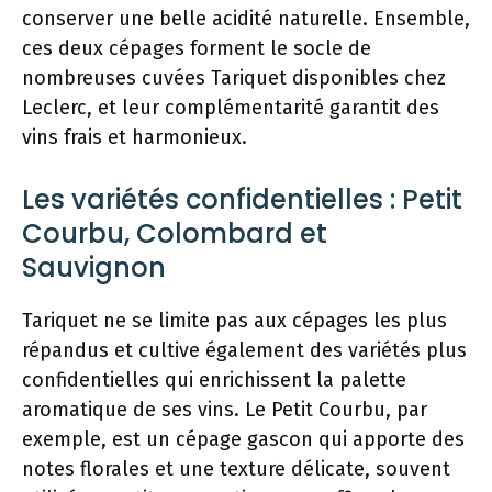
conserver une belle acidité naturelle. Ensemble,
ces deux cépages forment le socle de
nombreuses cuvées Tariquet disponibles chez
Leclerc, et leur complémentarité garantit des
vins frais et harmonieux.
Les variétés confidentielles : Petit
Courbu, Colombard et
Sauvignon
Tariquet ne se limite pas aux cépages les plus
répandus et cultive également des variétés plus
confidentielles qui enrichissent la palette
aromatique de ses vins. Le Petit Courbu, par
exemple, est un cépage gascon qui apporte des
notes florales et une texture délicate, souvent