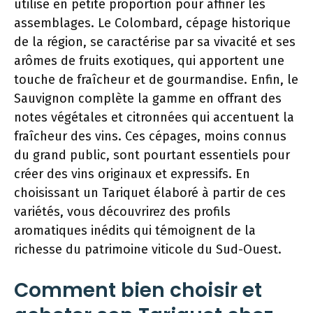
utilisé en petite proportion pour affiner les
assemblages. Le Colombard, cépage historique
de la région, se caractérise par sa vivacité et ses
arômes de fruits exotiques, qui apportent une
touche de fraîcheur et de gourmandise. Enfin, le
Sauvignon complète la gamme en offrant des
notes végétales et citronnées qui accentuent la
fraîcheur des vins. Ces cépages, moins connus
du grand public, sont pourtant essentiels pour
créer des vins originaux et expressifs. En
choisissant un Tariquet élaboré à partir de ces
variétés, vous découvrirez des profils
aromatiques inédits qui témoignent de la
richesse du patrimoine viticole du Sud-Ouest.
Comment bien choisir et