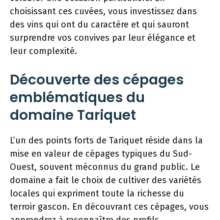
choisissant ces cuvées, vous investissez dans
des vins qui ont du caractère et qui sauront
surprendre vos convives par leur élégance et
leur complexité.
Découverte des cépages
emblématiques du
domaine Tariquet
L’un des points forts de Tariquet réside dans la
mise en valeur de cépages typiques du Sud-
Ouest, souvent méconnus du grand public. Le
domaine a fait le choix de cultiver des variétés
locales qui expriment toute la richesse du
terroir gascon. En découvrant ces cépages, vous