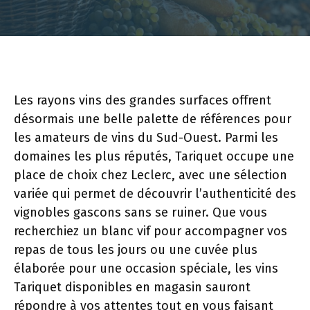
Les rayons vins des grandes surfaces offrent
désormais une belle palette de références pour
les amateurs de vins du Sud-Ouest. Parmi les
domaines les plus réputés, Tariquet occupe une
place de choix chez Leclerc, avec une sélection
variée qui permet de découvrir l’authenticité des
vignobles gascons sans se ruiner. Que vous
recherchiez un blanc vif pour accompagner vos
repas de tous les jours ou une cuvée plus
élaborée pour une occasion spéciale, les vins
Tariquet disponibles en magasin sauront
répondre à vos attentes tout en vous faisant