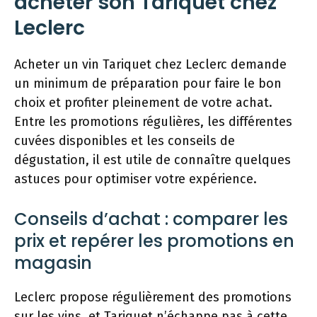
acheter son Tariquet chez
Leclerc
Acheter un vin Tariquet chez Leclerc demande
un minimum de préparation pour faire le bon
choix et profiter pleinement de votre achat.
Entre les promotions régulières, les différentes
cuvées disponibles et les conseils de
dégustation, il est utile de connaître quelques
astuces pour optimiser votre expérience.
Conseils d’achat : comparer les
prix et repérer les promotions en
magasin
Leclerc propose régulièrement des promotions
sur les vins, et Tariquet n’échappe pas à cette