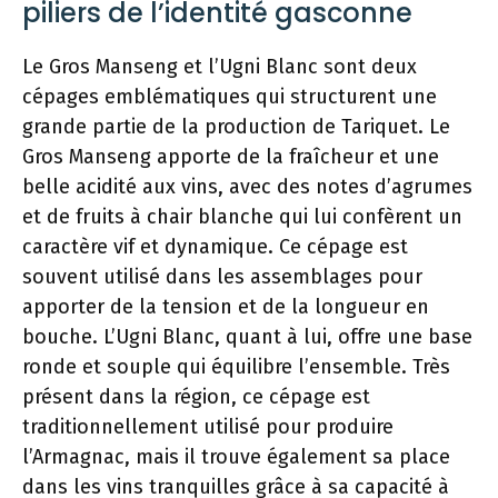
piliers de l’identité gasconne
Le Gros Manseng et l’Ugni Blanc sont deux
cépages emblématiques qui structurent une
grande partie de la production de Tariquet. Le
Gros Manseng apporte de la fraîcheur et une
belle acidité aux vins, avec des notes d’agrumes
et de fruits à chair blanche qui lui confèrent un
caractère vif et dynamique. Ce cépage est
souvent utilisé dans les assemblages pour
apporter de la tension et de la longueur en
bouche. L’Ugni Blanc, quant à lui, offre une base
ronde et souple qui équilibre l’ensemble. Très
présent dans la région, ce cépage est
traditionnellement utilisé pour produire
l’Armagnac, mais il trouve également sa place
dans les vins tranquilles grâce à sa capacité à