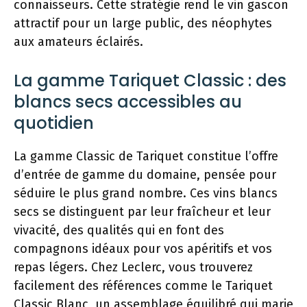
connaisseurs. Cette stratégie rend le vin gascon
attractif pour un large public, des néophytes
aux amateurs éclairés.
La gamme Tariquet Classic : des
blancs secs accessibles au
quotidien
La gamme Classic de Tariquet constitue l’offre
d’entrée de gamme du domaine, pensée pour
séduire le plus grand nombre. Ces vins blancs
secs se distinguent par leur fraîcheur et leur
vivacité, des qualités qui en font des
compagnons idéaux pour vos apéritifs et vos
repas légers. Chez Leclerc, vous trouverez
facilement des références comme le Tariquet
Classic Blanc, un assemblage équilibré qui marie