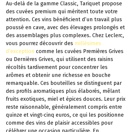
Au-delà de la gamme Classic, Tariquet propose
des cuvées premium qui méritent toute votre
attention. Ces vins bénéficient d’un travail plus
poussé en cave, avec des élevages prolongés et
des assemblages plus complexes. Chez Leclerc,
vous pourrez découvrir des
millésimes
d’exception
comme les cuvées Premières Grives
ou Dernières Grives, qui utilisent des raisins
récoltés tardivement pour concentrer les
arômes et obtenir une richesse en bouche
remarquable. Ces bouteilles se distinguent par
des profils aromatiques plus élaborés, mêlant
fruits exotiques, miel et épices douces. Leur prix
reste raisonnable, généralement compris entre
quinze et vingt-cinq euros, ce qui les positionne
comme des vins de plaisir accessibles pour
célébrer une occasion particulière. En