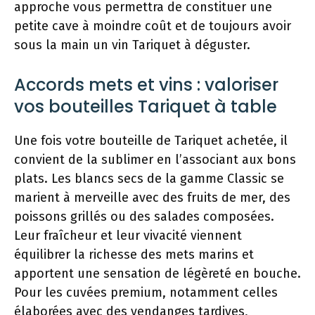
approche vous permettra de constituer une
petite cave à moindre coût et de toujours avoir
sous la main un vin Tariquet à déguster.
Accords mets et vins : valoriser
vos bouteilles Tariquet à table
Une fois votre bouteille de Tariquet achetée, il
convient de la sublimer en l’associant aux bons
plats. Les blancs secs de la gamme Classic se
marient à merveille avec des fruits de mer, des
poissons grillés ou des salades composées.
Leur fraîcheur et leur vivacité viennent
équilibrer la richesse des mets marins et
apportent une sensation de légèreté en bouche.
Pour les cuvées premium, notamment celles
élaborées avec des vendanges tardives,