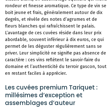
rondeur et finesse aromatique. Ce type de vin se
boit jeune et frais, généralement autour de dix
degrés, et révèle des notes d’agrumes et de
fleurs blanches qui rafraîchissent le palais.
L’avantage de ces cuvées réside dans leur prix
abordable, souvent inférieur à dix euros, ce qui
permet de les déguster régulièrement sans se
priver. Leur simplicité ne signifie pas absence de
caractère : ces vins reflètent le savoir-faire du
domaine et l’authenticité du terroir gascon, tout
en restant faciles à apprécier.
Les cuvées premium Tariquet :
millésimes d’exception et
assemblages d’auteur