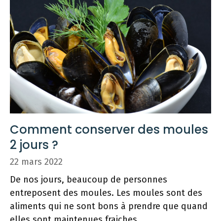
Comment conserver des moules
2 jours ?
22 mars 2022
De nos jours, beaucoup de personnes
entreposent des moules. Les moules sont des
aliments qui ne sont bons à prendre que quand
elles sont maintenues fraiches.